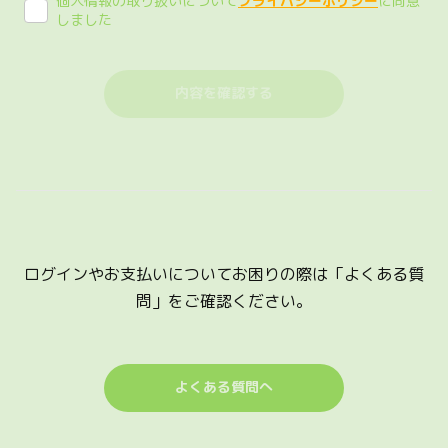
個人情報の取り扱いについて
プライバシーポリシー
に同意
しました
ログインやお支払いについてお困りの際は「よくある質
問」をご確認ください。
よくある質問へ