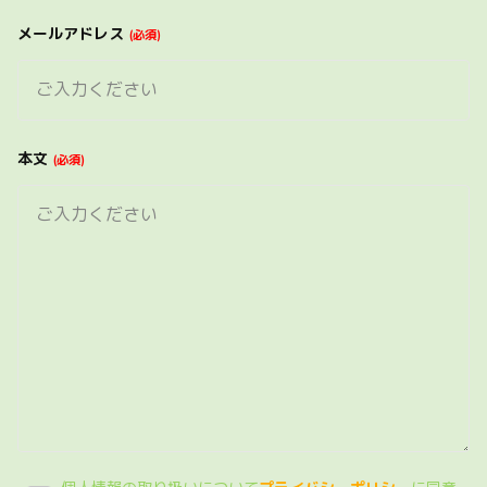
メールアドレス
必須
本文
必須