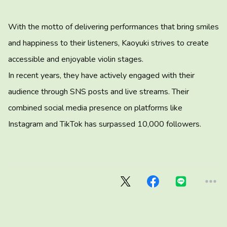
With the motto of delivering performances that bring smiles
and happiness to their listeners, Kaoyuki strives to create
accessible and enjoyable violin stages.
In recent years, they have actively engaged with their
audience through SNS posts and live streams. Their
combined social media presence on platforms like
Instagram and TikTok has surpassed 10,000 followers.