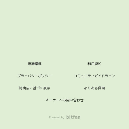
推奨環境
利用規約
プライバシーポリシー
コミュニティガイドライン
特商法に基づく表示
よくある質問
オーナーへお問い合わせ
Powered by